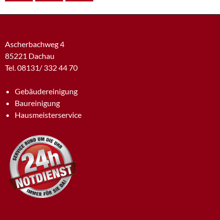
Ascherbachweg 4
85221 Dachau
Tel. 08131/ 332 44 70
Gebäudereinigung
Baureinigung
Hausmeisterservice