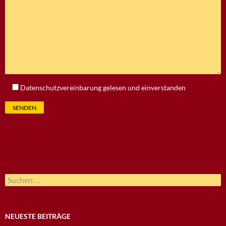
Datenschutzvereinbarung
gelesen und einverstanden
Suchen
nach:
NEUESTE BEITRÄGE