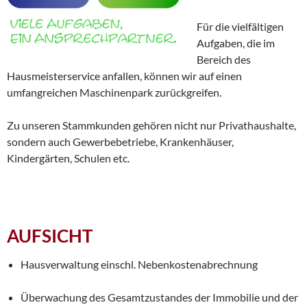
Für die vielfältigen
Aufgaben, die im
Bereich des
Hausmeisterservice anfallen, können wir auf einen
umfangreichen Maschinenpark zurückgreifen.
Zu unseren Stammkunden gehören nicht nur Privathaushalte,
sondern auch Gewerbebetriebe, Krankenhäuser,
Kindergärten, Schulen etc.
AUFSICHT
Hausverwaltung einschl. Nebenkostenabrechnung
Überwachung des Gesamtzustandes der Immobilie und der