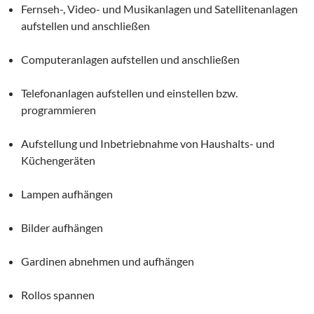
Fernseh-, Video- und Musikanlagen und Satellitenanlagen
aufstellen und anschließen
Computeranlagen aufstellen und anschließen
Telefonanlagen aufstellen und einstellen bzw.
programmieren
Aufstellung und Inbetriebnahme von Haushalts- und
Küchengeräten
Lampen aufhängen
Bilder aufhängen
Gardinen abnehmen und aufhängen
Rollos spannen