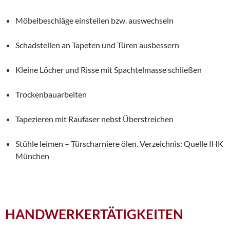
Möbelbeschläge einstellen bzw. auswechseln
Schadstellen an Tapeten und Türen ausbessern
Kleine Löcher und Risse mit Spachtelmasse schließen
Trockenbauarbeiten
Tapezieren mit Raufaser nebst Überstreichen
Stühle leimen – Türscharniere ölen. Verzeichnis: Quelle IHK
München
HANDWERKERTÄTIGKEITEN