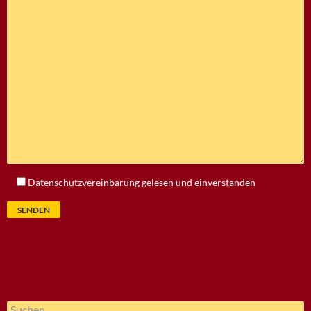
Datenschutzvereinbarung
gelesen und einverstanden
Suchen