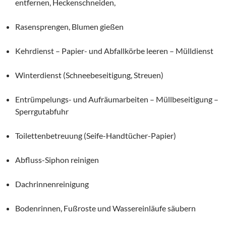
entfernen, Heckenschneiden,
Rasensprengen, Blumen gießen
Kehrdienst – Papier- und Abfallkörbe leeren – Mülldienst
Winterdienst (Schneebeseitigung, Streuen)
Entrümpelungs- und Aufräumarbeiten – Müllbeseitigung –
Sperrgutabfuhr
Toilettenbetreuung (Seife-Handtücher-Papier)
Abfluss-Siphon reinigen
Dachrinnenreinigung
Bodenrinnen, Fußroste und Wassereinläufe säubern