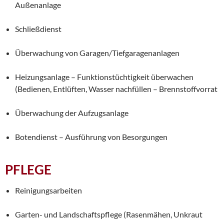
Außenanlage
Schließdienst
Überwachung von Garagen/Tiefgaragenanlagen
Heizungsanlage – Funktionstüchtigkeit überwachen
(Bedienen, Entlüften, Wasser nachfüllen – Brennstoffvorrat
Überwachung der Aufzugsanlage
Botendienst – Ausführung von Besorgungen
PFLEGE
Reinigungsarbeiten
Garten- und Landschaftspflege (Rasenmähen, Unkraut