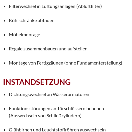
Filterwechsel in Lüftungsanlagen (Abluftfilter)
Kühlschränke abtauen
Möbelmontage
Regale zusammenbauen und aufstellen
Montage von Fertigzäunen (ohne Fundamenterstellung)
INSTANDSETZUNG
Dichtungswechsel an Wasserarmaturen
Funktionsstörungen an Türschlössern beheben
(Auswechseln von Schließzylindern)
Glühbirnen und Leuchtstoffröhren auswechseln