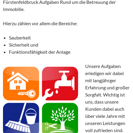
Fürstenfeldbruck Aufgaben Rund um die Betreuung der
Immobilie.
Hierzu zählen vor allem die Bereiche:
Sauberkeit
Sicherheit und
Funktionsfähigkeit der Anlage
Unsere Aufgaben
erledigen wir dabei
mit langjährger
Erfahrung und großer
Sorgfalt. Wichtig ist
uns, dass unsere
Kunden dabei auch
über viele Jahre mit
unseren Leistungen
voll zufrieden sind.