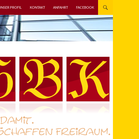
UNSER PROFIL
KONTAKT
ANFAHRT
FACEBOOK