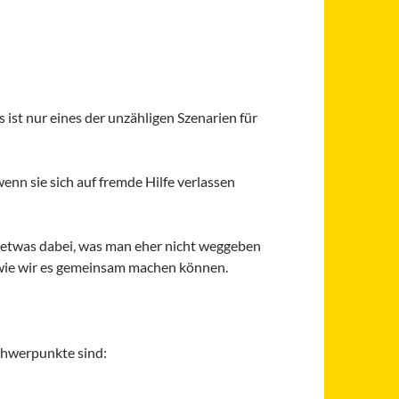
ist nur eines der unzähligen Szenarien für
enn sie sich auf fremde Hilfe verlassen
etwas dabei, was man eher nicht weggeben
, wie wir es gemeinsam machen können.
Schwerpunkte sind: