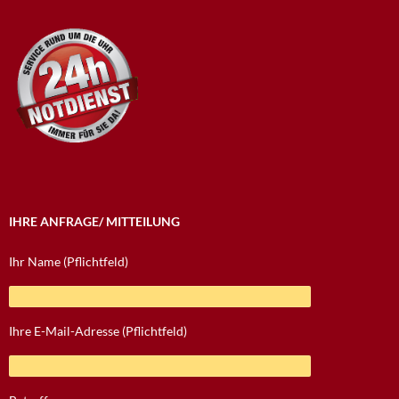
IHRE ANFRAGE/ MITTEILUNG
Ihr Name (Pflichtfeld)
Ihre E-Mail-Adresse (Pflichtfeld)