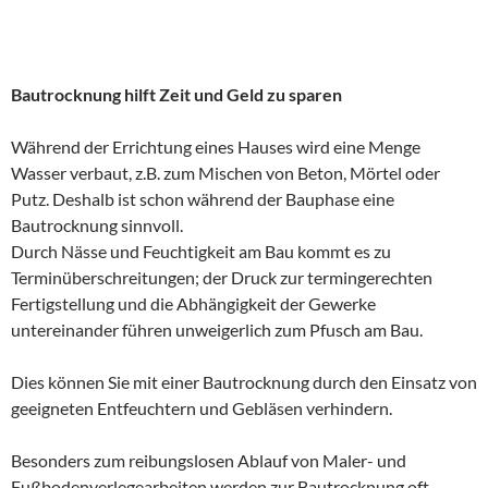
Bautrocknung hilft Zeit und Geld zu sparen
Während der Errichtung eines Hauses wird eine Menge
Wasser verbaut, z.B. zum Mischen von Beton, Mörtel oder
Putz. Deshalb ist schon während der Bauphase eine
Bautrocknung sinnvoll.
Durch Nässe und Feuchtigkeit am Bau kommt es zu
Terminüberschreitungen; der Druck zur termingerechten
Fertigstellung und die Abhängigkeit der Gewerke
untereinander führen unweigerlich zum Pfusch am Bau.
Dies können Sie mit einer Bautrocknung durch den Einsatz von
geeigneten Entfeuchtern und Gebläsen verhindern.
Besonders zum reibungslosen Ablauf von Maler- und
Fußbodenverlegearbeiten werden zur Bautrocknung oft