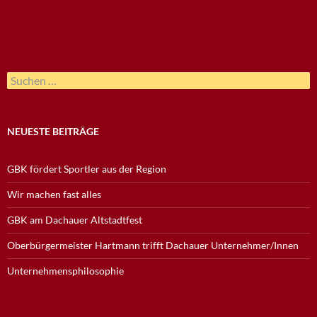
Suchen
nach:
NEUESTE BEITRÄGE
GBK fördert Sportler aus der Region
Wir machen fast alles
GBK am Dachauer Altstadtfest
Oberbürgermeister Hartmann trifft Dachauer Unternehmer/Innen
Unternehmensphilosophie