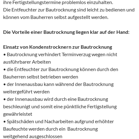
ihre Fertigstellungstermine problemlos einzuhalten.
Die Entfeuchter zur Bautrocknung sind leicht zu bedienen und
können vom Bauherren selbst aufgestellt werden.
Die Vorteile einer Bautrocknung liegen klar auf der Hand:
Einsatz von Kondenstrocknern zur Bautrocknung
• Bautrocknung verhindert Terminverzug wegen nicht
ausführbarer Arbeiten
• die Entfeuchter zur Bautrocknung können durch den
Bauherren selbst betrieben werden
• der Innenausbau kann während der Bautrocknung
weitergeführt werden
• der Innenausbau wird durch eine Bautrocknung
beschleunigt und somit eine pünktliche Fertigstellung
gewährleistet
• Spätschäden und Nacharbeiten aufgrund erhöhter
Baufeuchte werden durch ein Bautrocknung
weitgehend ausgeschlossen