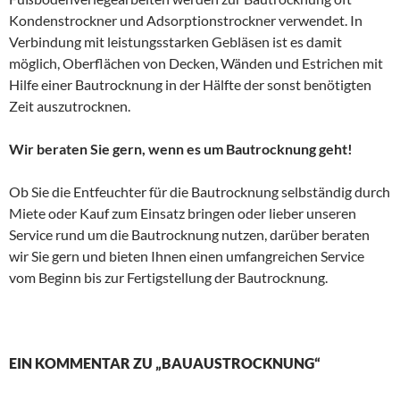
Kondenstrockner und Adsorptionstrockner verwendet. In
Verbindung mit leistungsstarken Gebläsen ist es damit
möglich, Oberflächen von Decken, Wänden und Estrichen mit
Hilfe einer Bautrocknung in der Hälfte der sonst benötigten
Zeit auszutrocknen.
Wir beraten Sie gern, wenn es um Bautrocknung geht!
Ob Sie die Entfeuchter für die Bautrocknung selbständig durch
Miete oder Kauf zum Einsatz bringen oder lieber unseren
Service rund um die Bautrocknung nutzen, darüber beraten
wir Sie gern und bieten Ihnen einen umfangreichen Service
vom Beginn bis zur Fertigstellung der Bautrocknung.
EIN KOMMENTAR ZU „BAUAUSTROCKNUNG“